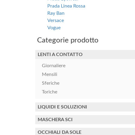
Prada Linea Rossa
Ray Ban
Versace
Vogue
Categorie prodotto
LENTI A CONTATTO
Giornaliere
Mensili
Sferiche
Toriche
LIQUIDI E SOLUZIONI
MASCHERA SCI
OCCHIALI DA SOLE