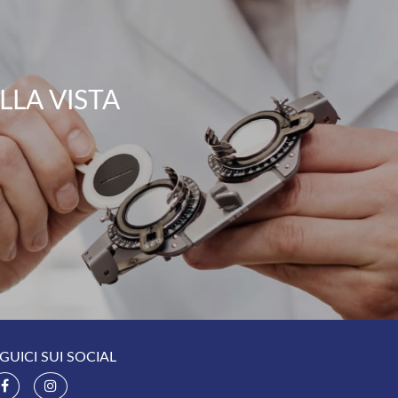
LA VISTA
GUICI SUI SOCIAL